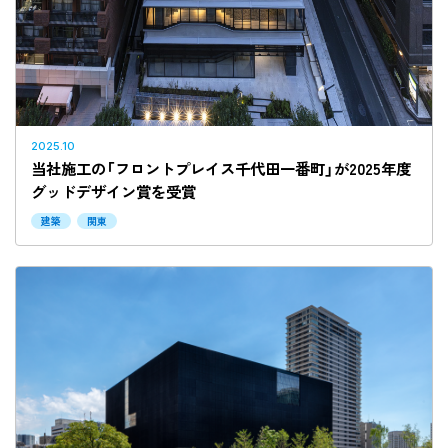
2025.10
当社施工の「フロントプレイス千代田一番町」が2025年度
グッドデザイン賞を受賞
建築
関東