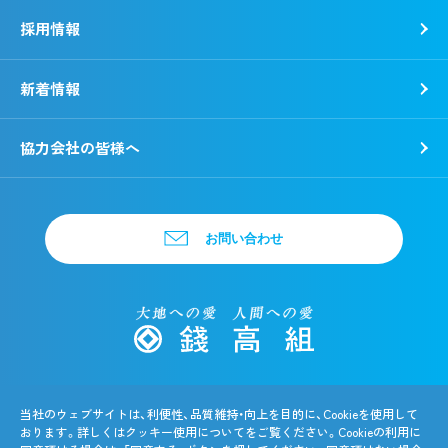
採用情報
新着情報
新卒採用
キャリア採用
協力会社の皆様へ
お問い合わせ
個人情報保護方針・特定個人情報等のお取扱いについて
当社のウェブサイトは、利便性、品質維持・向上を目的に、Cookieを使用して
サイトポリシー
おります。詳しくはクッキー使用についてをご覧ください。Cookieの利用に