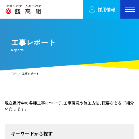
採用情報
工事レポート
Reports
TOP
工事レポート
現在進行中の各種工事について、工事現況や施工方法、概要などをご紹介
いたします。
キーワードから探す