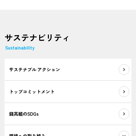
サステナビリティ
Sustainability
サステナブル アクション
トップコミットメント
錢高組のSDGs
環境への取り組み