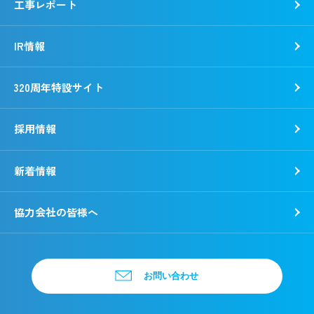
工事レポート
IR情報
320周年特設サイト
採用情報
新着情報
新卒採用
キャリア採用
協力会社の皆様へ
お問い合わせ