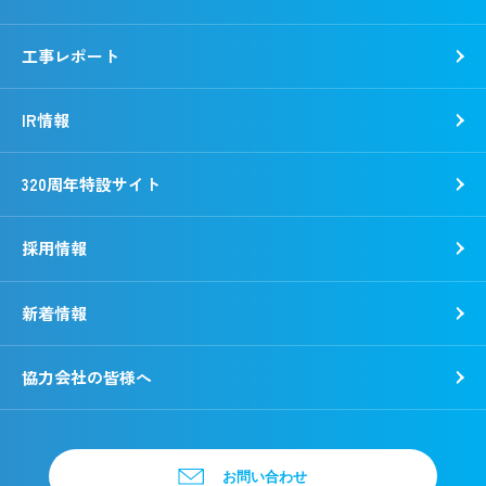
野村胡堂・あらえびす記念館
工事レポート
IR情報
320周年特設サイト
採用情報
新着情報
新卒採用
キャリア採用
協力会社の皆様へ
お問い合わせ