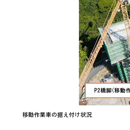
移動作業車の据え付け状況