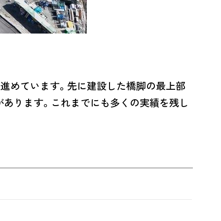
を進めています。先に建設した橋脚の最上部
があります。これまでにも多くの実績を残し