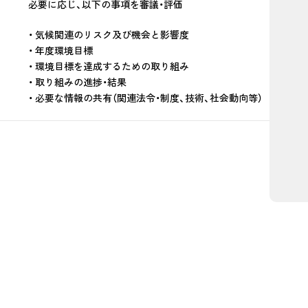
必要に応じ、以下の事項を審議・評価
気候関連のリスク及び機会と影響度
年度環境目標
環境目標を達成するための取り組み
取り組みの進捗・結果
必要な情報の共有（関連法令・制度、技術、社会動向等）