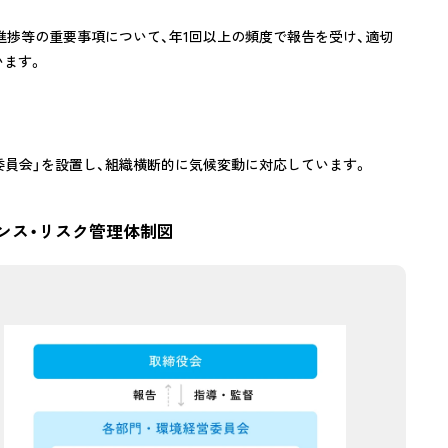
進捗等の重要事項について、年1回以上の頻度で報告を受け、適切
います。
委員会」を設置し、組織横断的に気候変動に対応しています。
ンス・リスク管理体制図