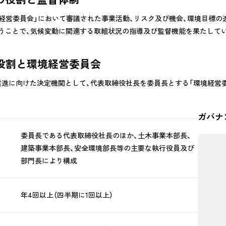
経営委員会」において審議された事業活動、リスク及び機会、環境目標の
行うことで、気候変動に関連する取組状況の指導及び監督機能を果たして
の役割と環境経営委員会
進に向けた決定機関として、代表取締役社長を委員長とする「環境経営
ガバナ
委員長である代表取締役社長のほか、土木事業本部長、
建築事業本部長、安全環境部長等の主要な執行役員及び
部門長により構成
年4回以上（四半期に1回以上）