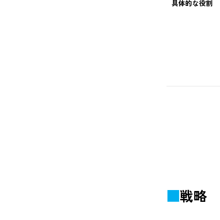
具体的な役割
戦略