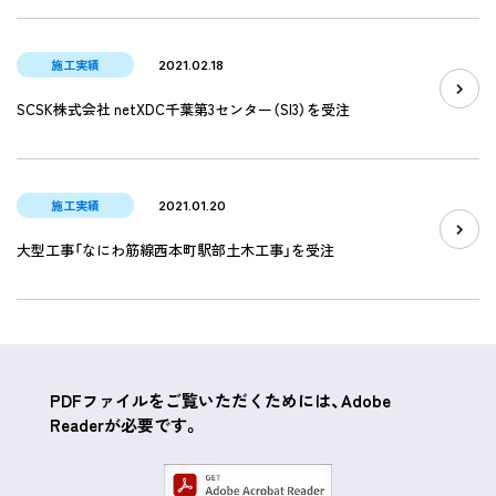
施工実績
2021.02.18
SCSK株式会社 netXDC千葉第3センター（SI3）を受注
施工実績
2021.01.20
大型工事「なにわ筋線西本町駅部土木工事」を受注
PDFファイルをご覧いただくためには、Adobe
Readerが必要です。