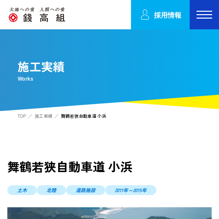
採用情報
施工実績
Works
TOP
施工実績
舞鶴若狭自動車道 小浜
舞鶴若狭自動車道 小浜
土木
北陸
道路施設
2011年～2015年