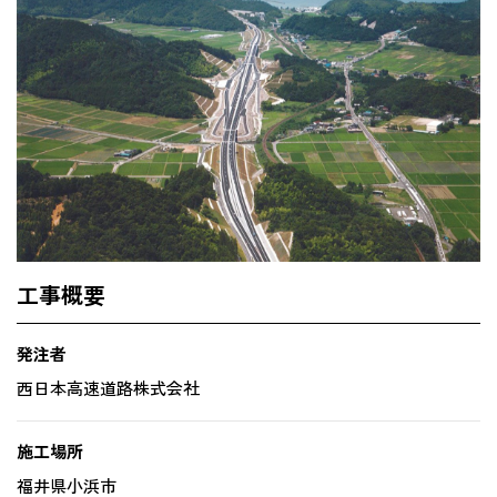
工事概要
発注者
西日本高速道路株式会社
施工場所
福井県小浜市