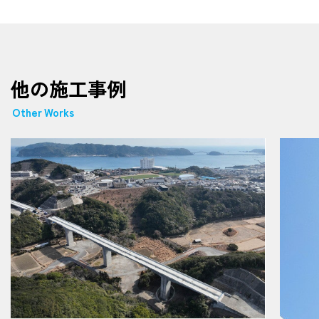
他の施工事例
Other Works