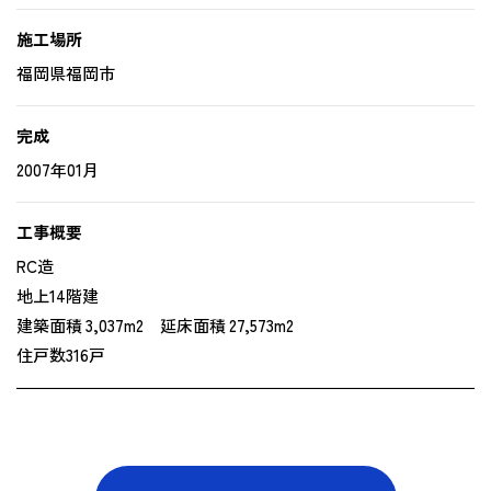
施工場所
福岡県福岡市
完成
2007年01月
工事概要
RC造
地上14階建
建築面積 3‚037m2 延床面積 27‚573m2
住戸数316戸