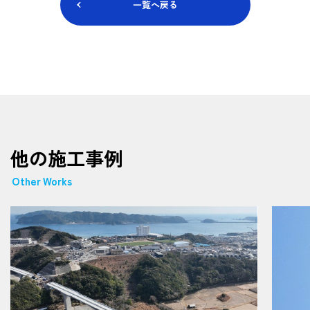
一覧へ戻る
他の施工事例
Other Works