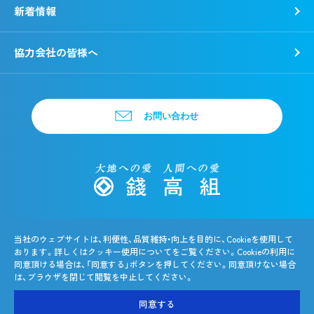
新着情報
新卒採用
キャリア採用
協力会社の皆様へ
お問い合わせ
個人情報保護方針・特定個人情報等のお取扱いについて
当社のウェブサイトは、利便性、品質維持・向上を目的に、Cookieを使用して
サイトポリシー
おります。詳しくはクッキー使用についてをご覧ください。Cookieの利用に
同意頂ける場合は、「同意する」ボタンを押してください。同意頂けない場合
は、ブラウザを閉じて閲覧を中止してください。
©THE ZENITAKA CORPORATION
同意する