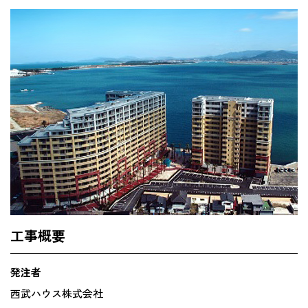
工事概要
発注者
西武ハウス株式会社