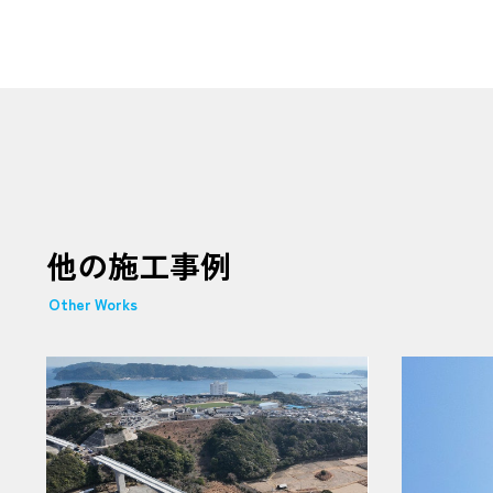
他の施工事例
Other Works