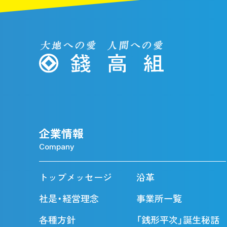
企業情報
Company
トップメッセージ
沿革
社是・経営理念
事業所一覧
各種方針
「銭形平次」誕生秘話