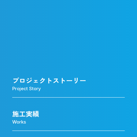
プロジェクトストーリー
Project Story
施工実績
Works