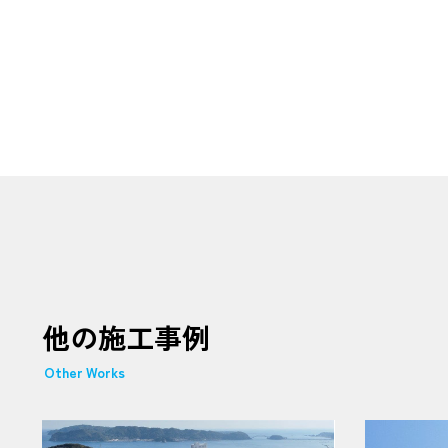
他の施工事例
Other Works