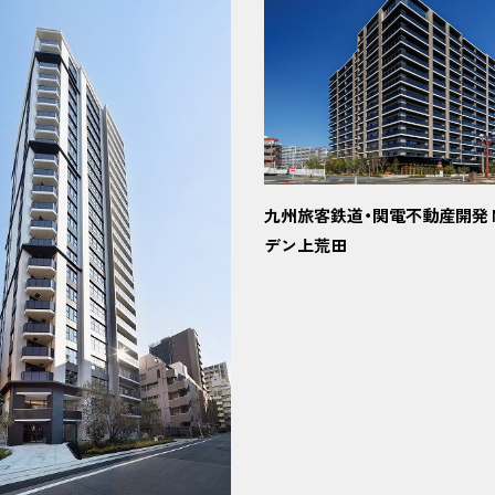
九州旅客鉄道・関電不動産開発 
デン上荒田