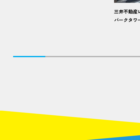
三井不動産
パークタワ