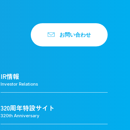
お問い合わせ
IR情報
Investor Relations
320周年特設サイト
320th Anniversary