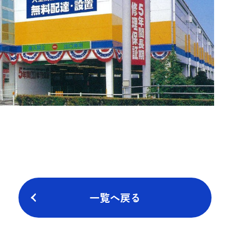
一覧へ戻る