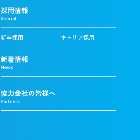
採用情報
Recruit
新卒採用
キャリア採用
新着情報
News
協力会社の皆様へ
Partners