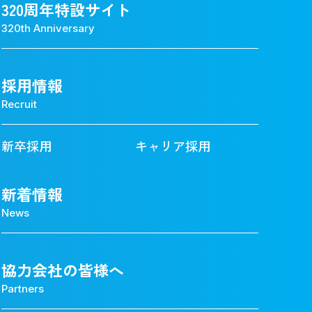
320周年特設サイト
320th Anniversary
採用情報
Recruit
新卒採用
キャリア採用
新着情報
News
協力会社の皆様へ
Partners