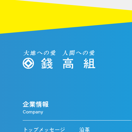
企業情報
Company
トップメッセージ
沿革