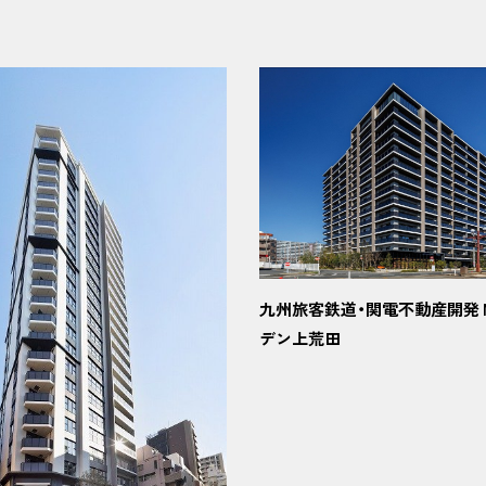
九州旅客鉄道・関電不動産開発 
デン上荒田