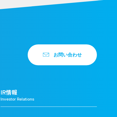
お問い合わせ
IR情報
Investor Relations