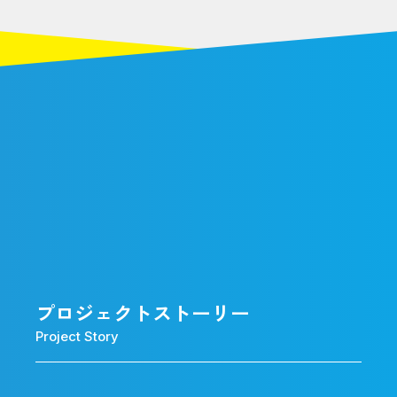
プロジェクトストーリー
Project Story