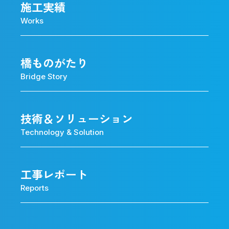
施工実績
Works
橋ものがたり
Bridge Story
技術＆ソリューション
Technology & Solution
工事レポート
Reports