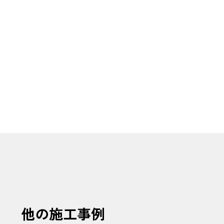
他の施工事例