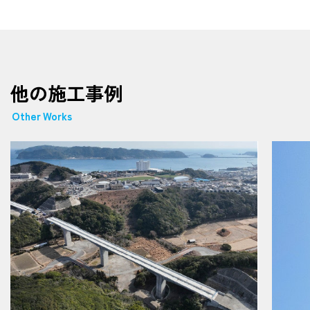
他の施工事例
Other Works