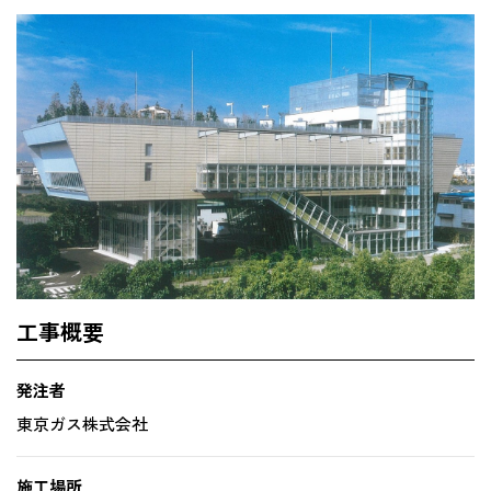
工事概要
発注者
東京ガス株式会社
施工場所