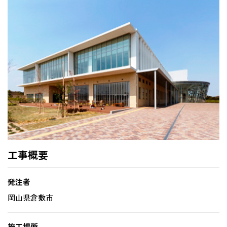
工事概要
発注者
岡山県倉敷市
施工場所