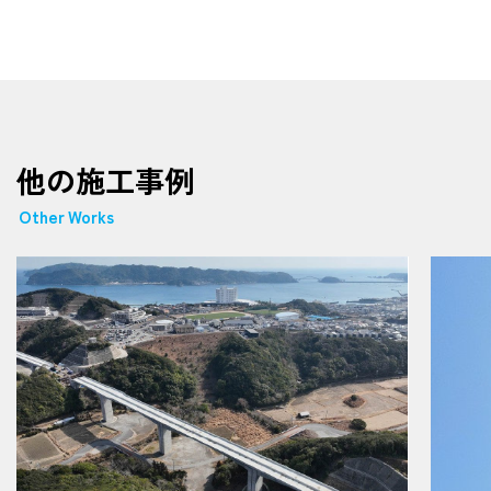
他の施工事例
Other Works