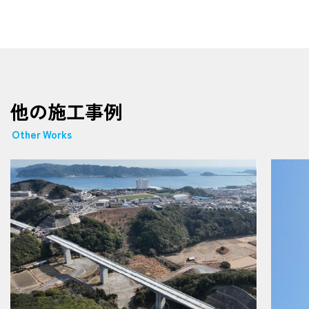
他の施工事例
Other Works