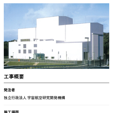
工事概要
発注者
独立行政法人 宇宙航空研究開発機構
施工場所