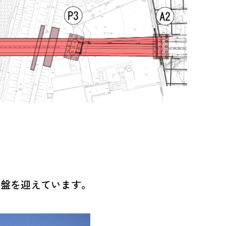
終盤を迎えています。