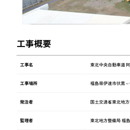
工事概要
工事名
東北中央自動車道 
工事場所
福島県伊達市伏黒～
発注者
国土交通省東北地方
監理者
東北地方整備局 福