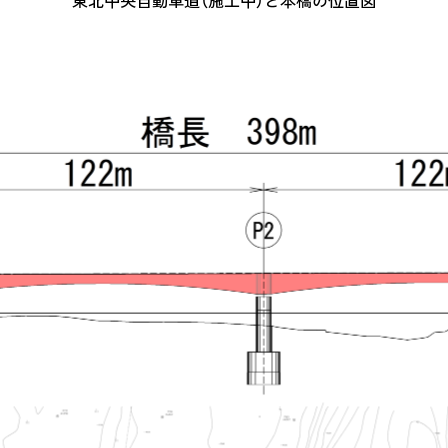
東北中央自動車道（施工中）と本橋の位置図