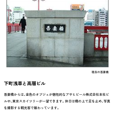
現在の吾妻橋
下町浅草と高層ビル
吾妻橋からは、金色のオブジェが個性的なアサヒビール株式会社本社ビ
ルや、東京スカイツリーが一望できます。休日は橋の上で足を止め、写真
を撮影する観光客で賑わっています。