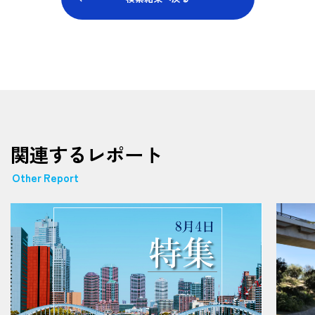
関連するレポート
Other Report