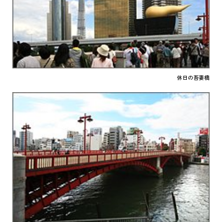
休日の吾妻橋