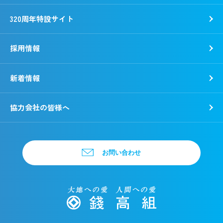
320周年特設サイト
採用情報
新着情報
新卒採用
キャリア採用
協力会社の皆様へ
お問い合わせ