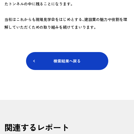
たトンネルの中に残ることになります。
当社はこれからも現場見学会をはじめとする、建設業の魅力や役割を理
解していただくための取り組みを続けてまいります。
検索結果へ戻る
関連するレポート