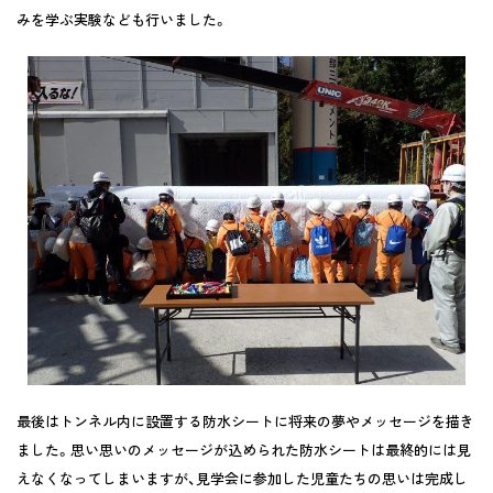
みを学ぶ実験なども行いました。
最後はトンネル内に設置する防水シートに将来の夢やメッセージを描き
ました。思い思いのメッセージが込められた防水シートは最終的には見
えなくなってしまいますが、見学会に参加した児童たちの思いは完成し