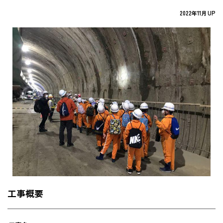
2022年11月 UP
工事概要