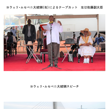
ヨウェリ・ムセベニ大統領（右）によるテープカット 左は佐藤副大臣
ヨウェリ・ムセベニ大統領スピーチ