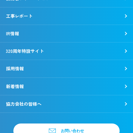
野村胡堂・あらえびす記念館
工事レポート
IR情報
320周年特設サイト
採用情報
新着情報
新卒採用
キャリア採用
協力会社の皆様へ
お問い合わせ