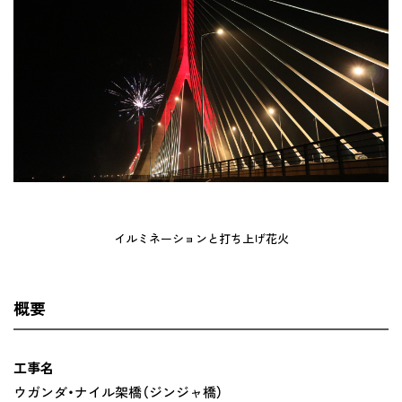
イルミネーションと打ち上げ花火
概要
工事名
ウガンダ・ナイル架橋（ジンジャ橋）