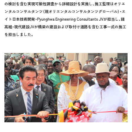
の検討を含む実現可能性調査から詳細設計を実施し、施工監理はオリエ
ンタルコンサルタンツ（現オリエンタルコンサルタンツグローバル）・エ
イト日本技術開発・Pyunghwa Engineering Consultants JVが担当し、錢
高組・現代建設JVが橋梁の建設および取付け道路を含む工事一式の施工
を担当しました。