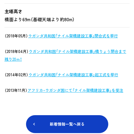
主塔高さ
橋面より69m（基礎天端より約80m）
（2018年05月）
ウガンダ共和国「ナイル架橋建設工事」閉合式を挙行
（2018年04月）
ウガンダ共和国「ナイル架橋建設工事」橋りょう閉合まで
残り20ｍ！
（2014年02月）
ウガンダ共和国「ナイル架橋建設工事」起工式を挙行
（2013年11月）
アフリカ・ウガンダ国にて「ナイル架橋建設工事」を受注
新着情報一覧へ戻る