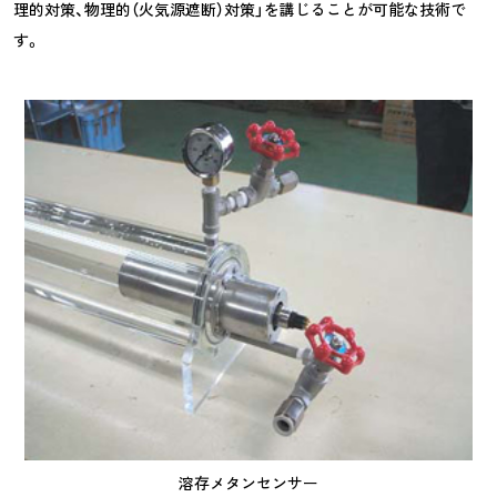
理的対策、物理的（火気源遮断）対策」を講じることが可能な技術で
す。
溶存メタンセンサー