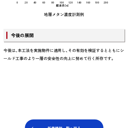
地層メタン濃度計測例
今後の展開
今後は、本工法を実施物件に適用し、その有効を検証するとともにシ
ールド工事のより一層の安全性の向上に努めて行く所存です。