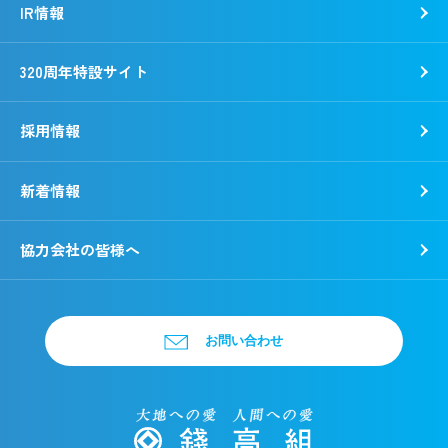
IR情報
320周年特設サイト
採用情報
新着情報
新卒採用
キャリア採用
協力会社の皆様へ
お問い合わせ