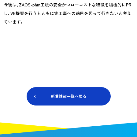
今後は、ZAOS-phm工法の安全かつローコストな特徴を積極的にPR
し、VE提案を行うとともに実工事への適用を図って行きたいと考え
ています。
新着情報一覧へ戻る