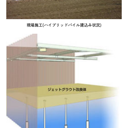
現場施工(ハイブリッドパイル建込み状況)