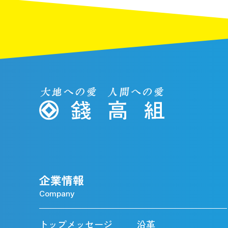
企業情報
Company
トップメッセージ
沿革