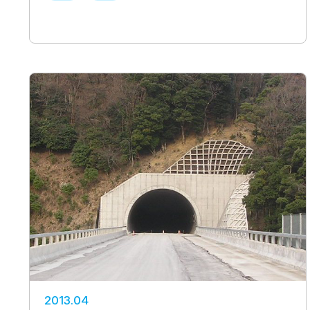
2013.04