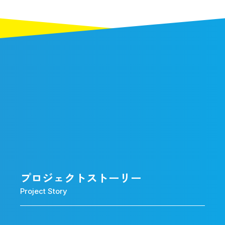
プロジェクトストーリー
Project Story