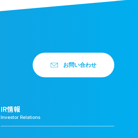
お問い合わせ
IR情報
Investor Relations