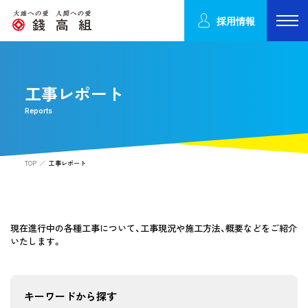
採用情報
工事レポート
Reports
TOP
工事レポート
現在進行中の各種工事について、工事現況や施工方法、概要などをご紹介
いたします。
キーワードから探す