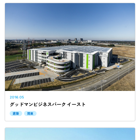
2016.05
グッドマンビジネスパーク イースト
建築
関東