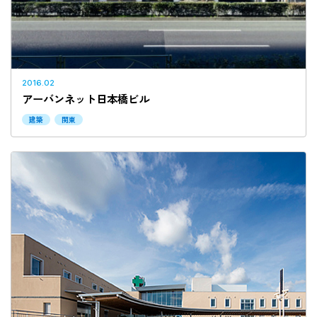
2016.02
アーバンネット日本橋ビル
建築
関東