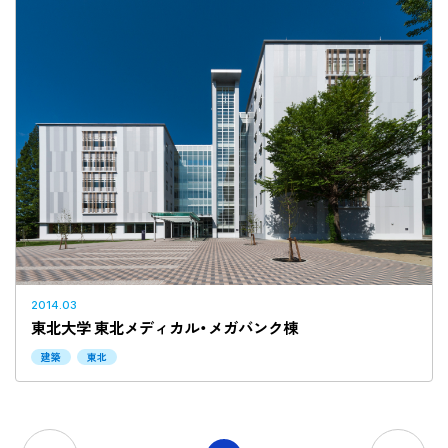
2014.03
東北大学 東北メディカル・メガバンク棟
建築
東北