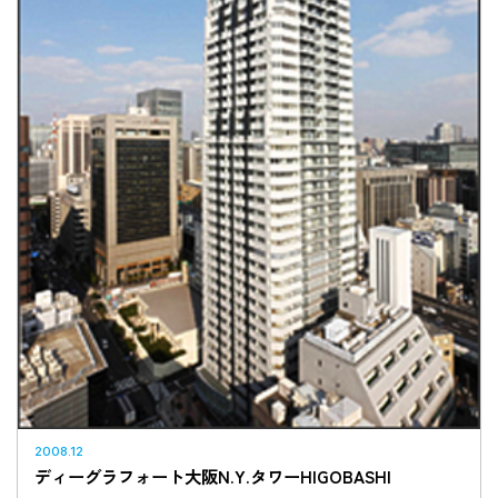
2008.12
ディーグラフォート大阪N.Y.タワーHIGOBASHI