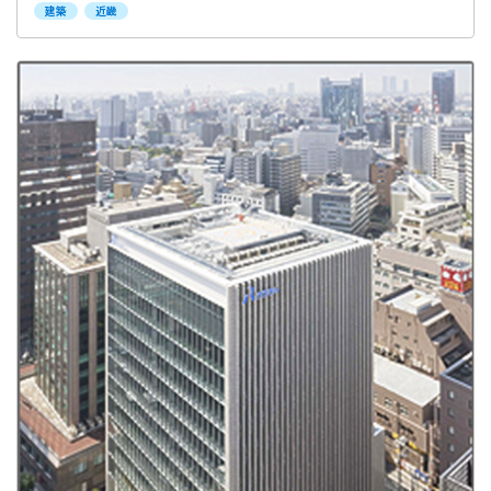
建築
近畿