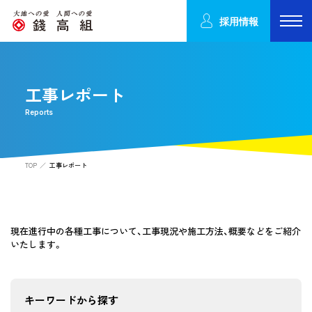
採用情報
工事レポート
Reports
TOP
工事レポート
現在進行中の各種工事について、工事現況や施工方法、概要などをご紹介
いたします。
キーワードから探す