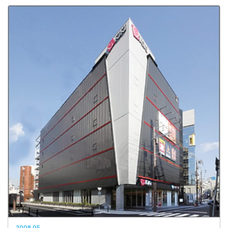
2008.05